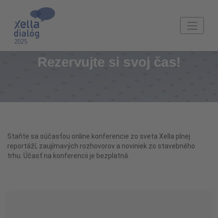
Rezervujte si svoj čas!
Staňte sa súčasťou online konferencie zo sveta Xella plnej
reportáží, zaujímavých rozhovorov a noviniek zo stavebného
trhu. Účasť na konferencii je bezplatná.