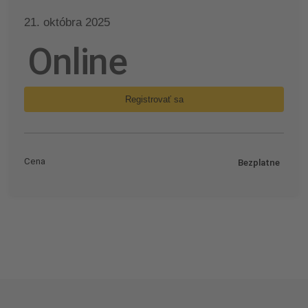
21. októbra 2025
Online
Registrovať sa
Cena
Bezplatne