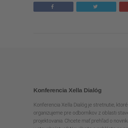
Konferencia Xella Dialóg
Konferencia Xella Dialóg je stretnutie, kto
organizujeme pre odborníkov z oblasti stav
projektovania. Chcete mať prehľad o novin